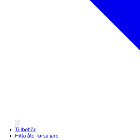
Tillbehör
Hitta återförsäljare