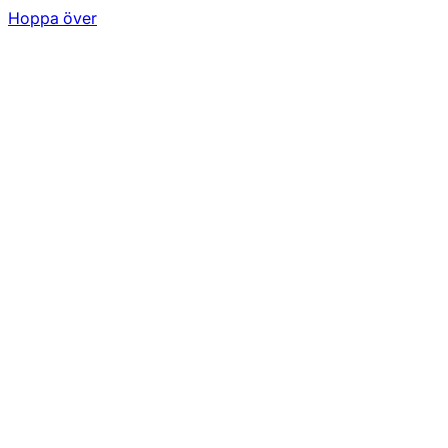
Hoppa över