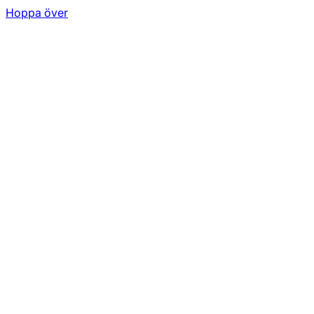
Hoppa över