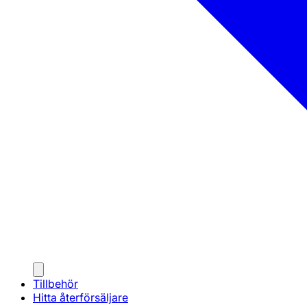
Tillbehör
Hitta återförsäljare