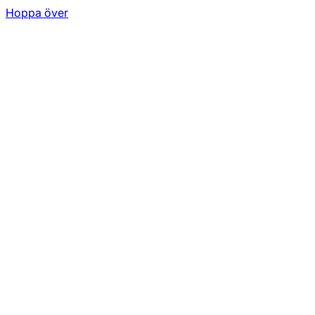
Hoppa över