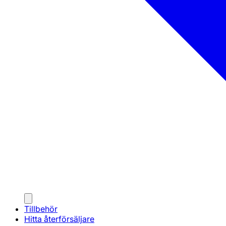
Tillbehör
Hitta återförsäljare