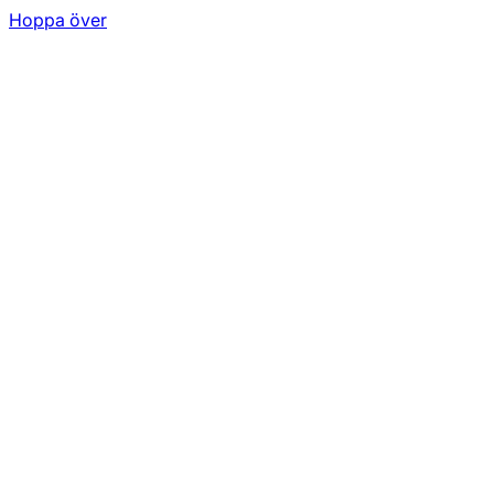
Hoppa över