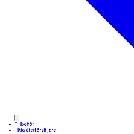
Tillbehör
Hitta återförsäljare