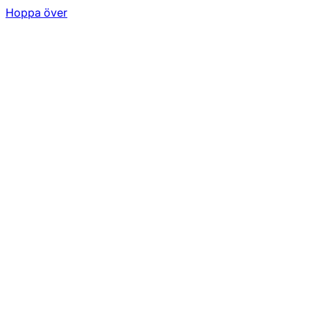
Hoppa över