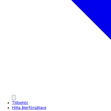
Tillbehör
Hitta återförsäljare