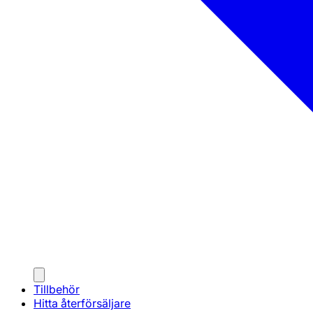
Tillbehör
Hitta återförsäljare