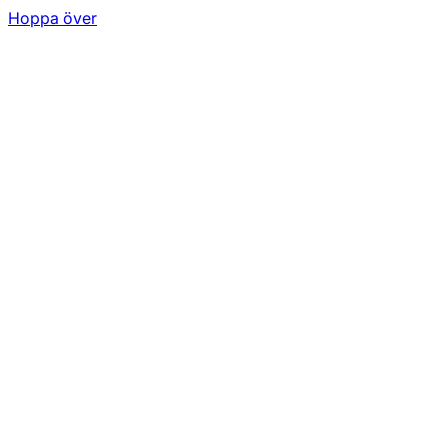
Hoppa över