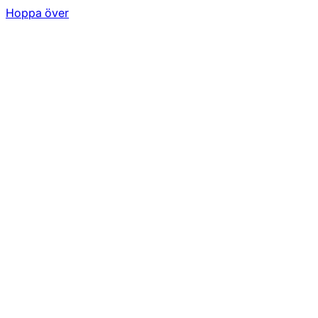
Hoppa över