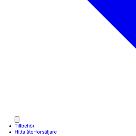
Tillbehör
Hitta återförsäljare