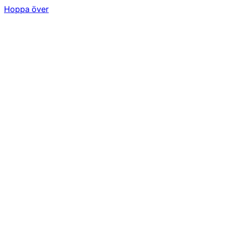
Hoppa över