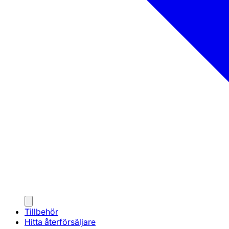
Tillbehör
Hitta återförsäljare