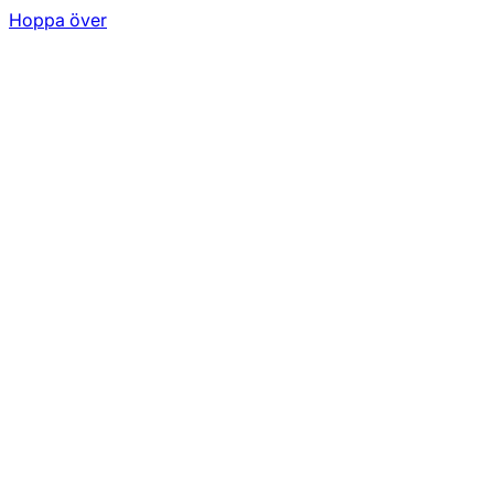
Hoppa över