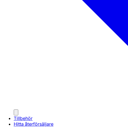
Tillbehör
Hitta återförsäljare