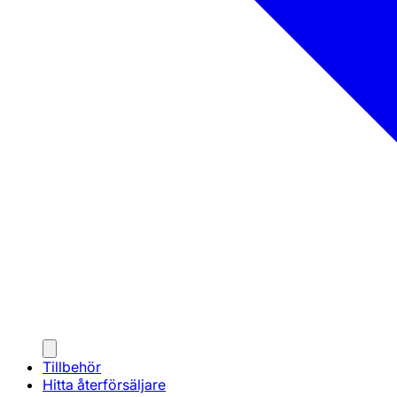
Tillbehör
Hitta återförsäljare