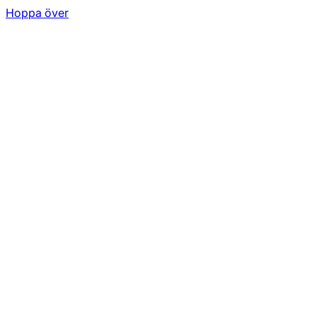
Hoppa över