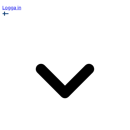
Logga in