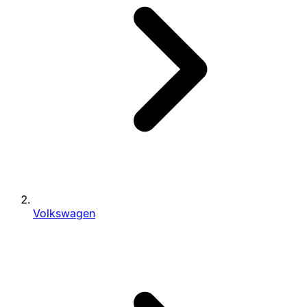
Volkswagen