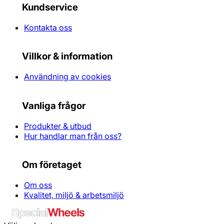
Kundservice
Kontakta oss
Villkor & information
Användning av cookies
Vanliga frågor
Produkter & utbud
Hur handlar man från oss?
Om företaget
Om oss
Kvalitet, miljö & arbetsmiljö