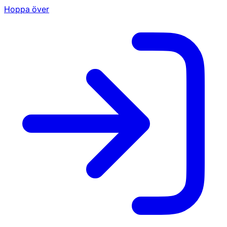
Hoppa över