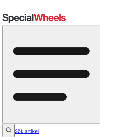
Sök artikel