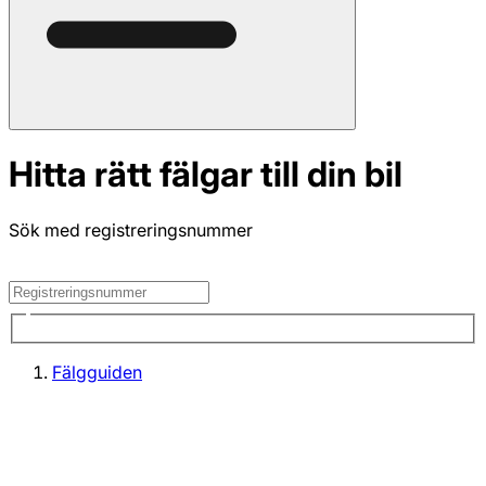
Hitta rätt fälgar till din bil
Sök med registreringsnummer
Fälgguiden