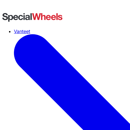
Vanteet