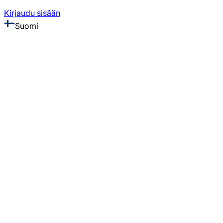
Kirjaudu sisään
Suomi