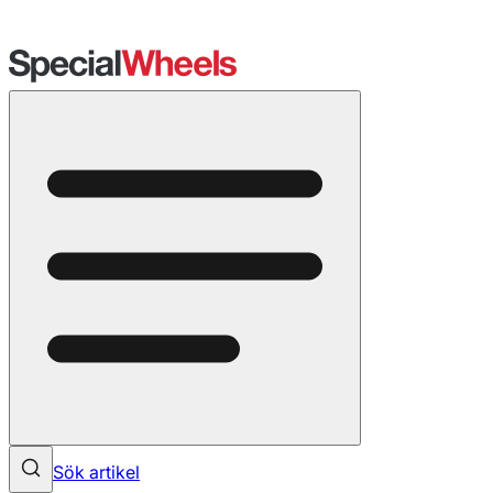
Sök artikel