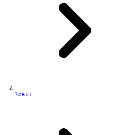
Renault