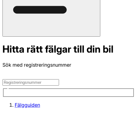
Hitta rätt fälgar till din bil
Sök med registreringsnummer
Fälgguiden