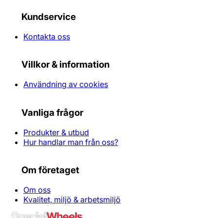
Kundservice
Kontakta oss
Villkor & information
Användning av cookies
Vanliga frågor
Produkter & utbud
Hur handlar man från oss?
Om företaget
Om oss
Kvalitet, miljö & arbetsmiljö