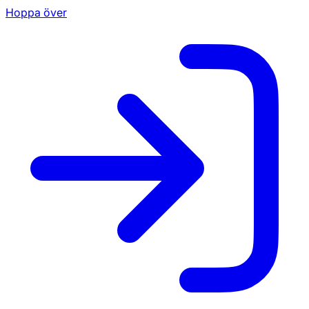
Hoppa över