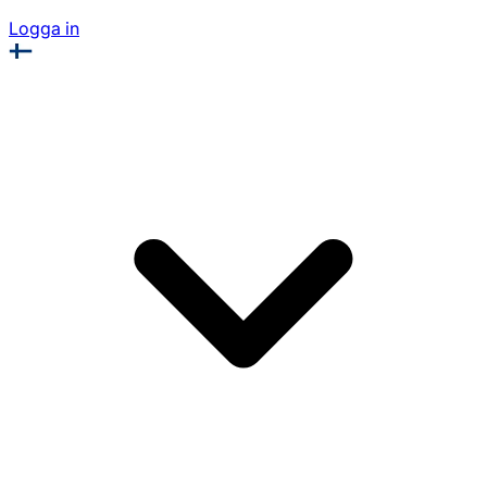
Logga in