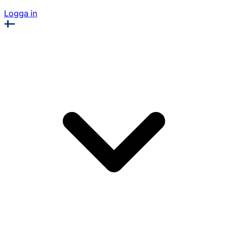
Logga in