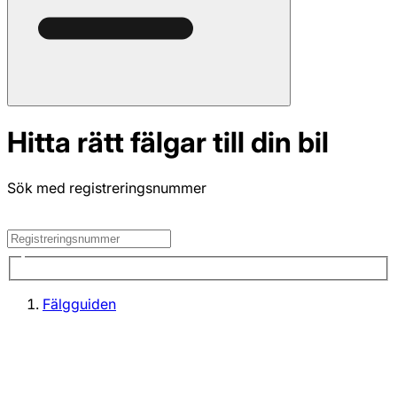
Hitta rätt fälgar till din bil
Sök med registreringsnummer
Fälgguiden