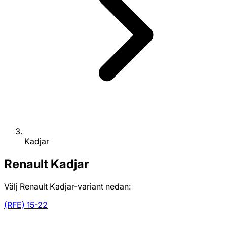
Kadjar
Renault
Kadjar
Välj Renault Kadjar-variant nedan:
(RFE) 15-22