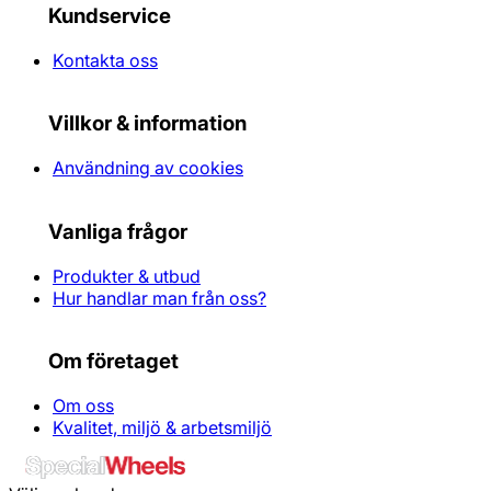
Kundservice
Kontakta oss
Villkor & information
Användning av cookies
Vanliga frågor
Produkter & utbud
Hur handlar man från oss?
Om företaget
Om oss
Kvalitet, miljö & arbetsmiljö