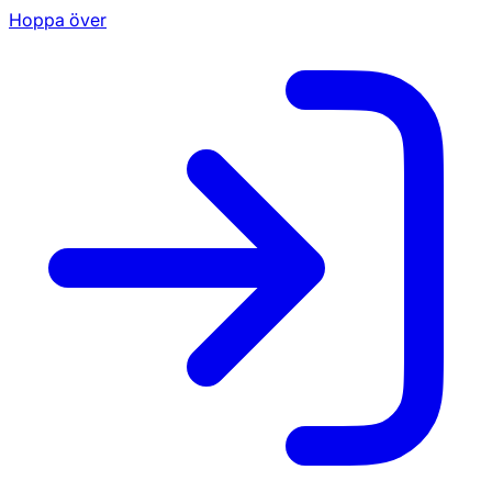
Hoppa över