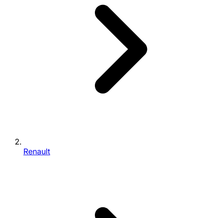
Renault