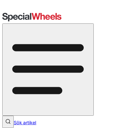
Sök artikel