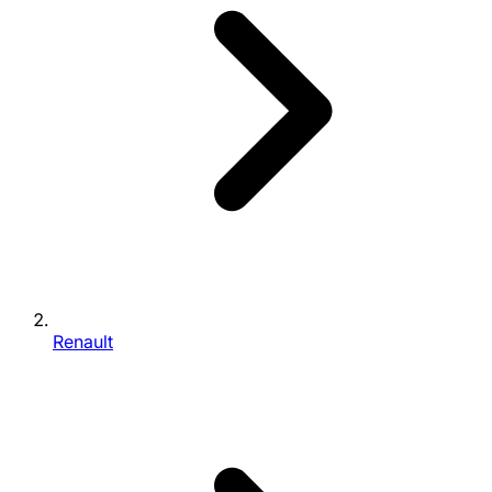
Renault