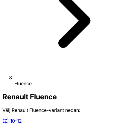
Fluence
Renault
Fluence
Välj Renault Fluence-variant nedan:
(Z) 10-12