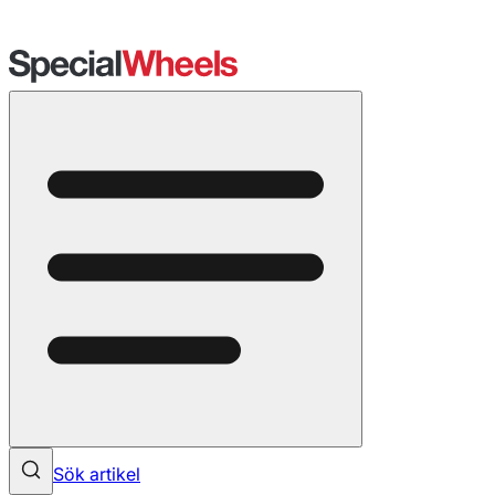
Sök artikel