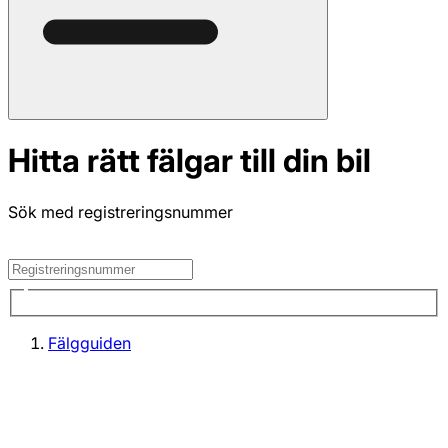
Hitta rätt fälgar till din bil
Sök med registreringsnummer
Fälgguiden