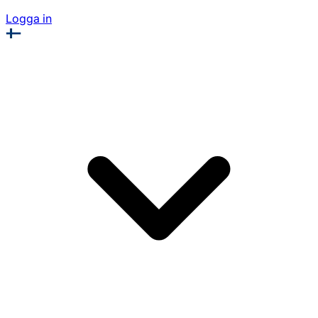
Logga in