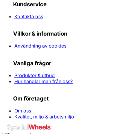
Kundservice
Kontakta oss
Villkor & information
Användning av cookies
Vanliga frågor
Produkter & utbud
Hur handlar man från oss?
Om företaget
Om oss
Kvalitet, miljö & arbetsmiljö