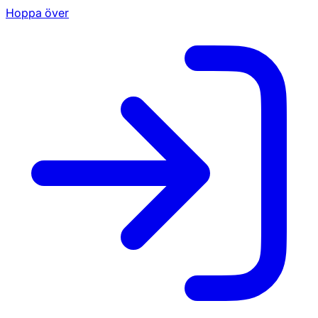
Hoppa över