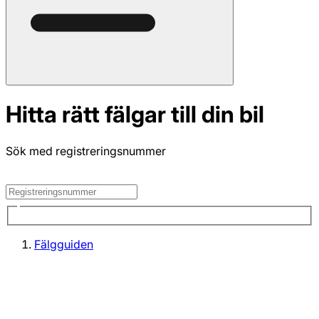
Hitta rätt fälgar till din bil
Sök med registreringsnummer
Fälgguiden