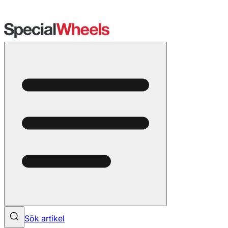
Sök artikel