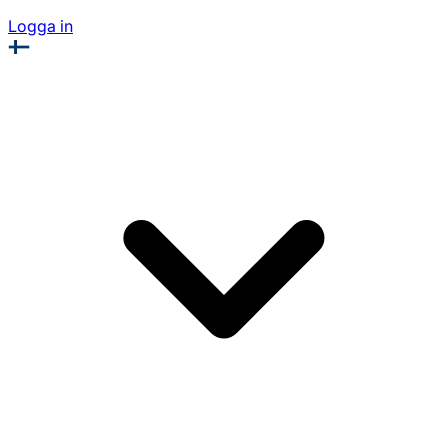
Logga in