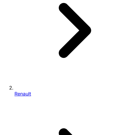
Renault