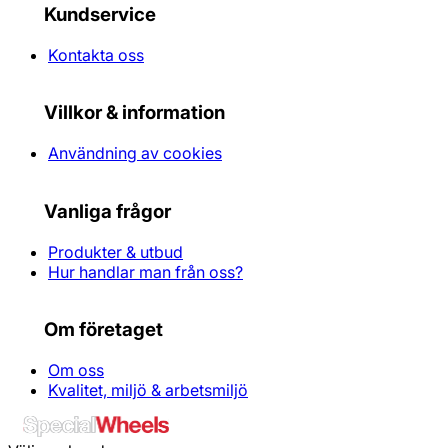
Kundservice
Kontakta oss
Villkor & information
Användning av cookies
Vanliga frågor
Produkter & utbud
Hur handlar man från oss?
Om företaget
Om oss
Kvalitet, miljö & arbetsmiljö