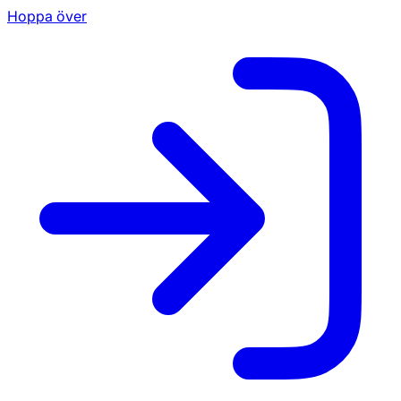
Hoppa över