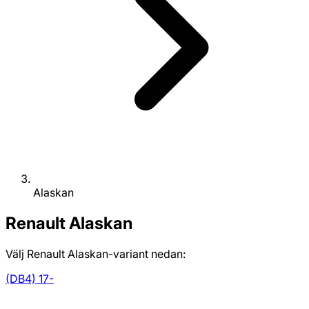
Alaskan
Renault
Alaskan
Välj Renault Alaskan-variant nedan:
(DB4) 17-