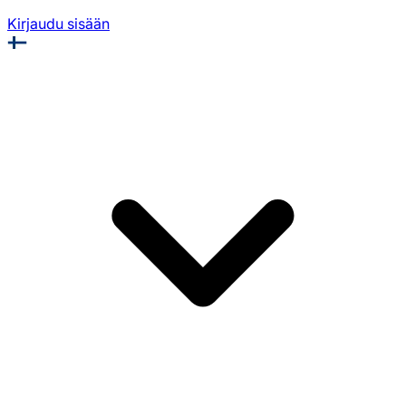
Kirjaudu sisään