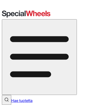
Hae tuotetta