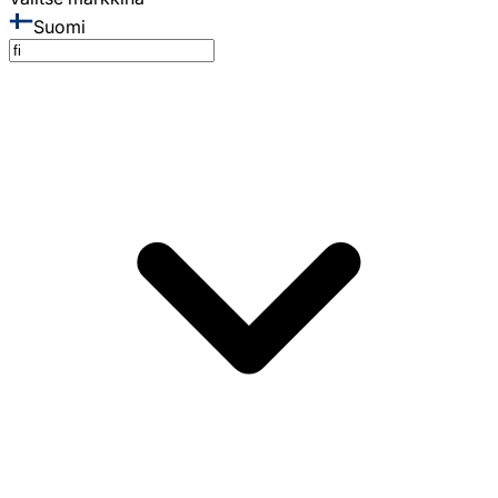
Suomi