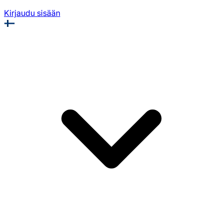
Kirjaudu sisään