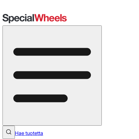
Hae tuotetta