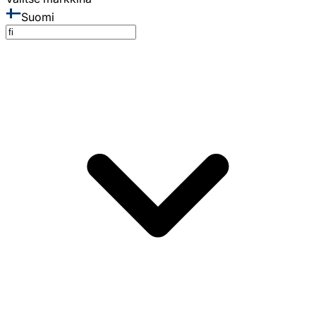
Suomi