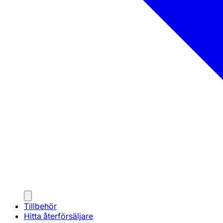
Tillbehör
Hitta återförsäljare