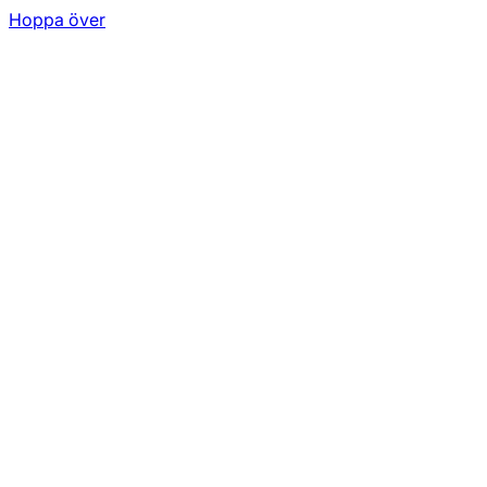
Hoppa över