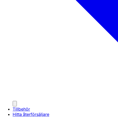
Tillbehör
Hitta återförsäljare