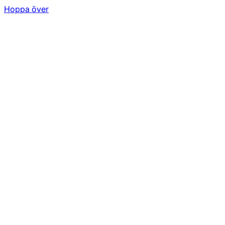
Hoppa över