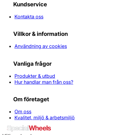
Kundservice
Kontakta oss
Villkor & information
Användning av cookies
Vanliga frågor
Produkter & utbud
Hur handlar man från oss?
Om företaget
Om oss
Kvalitet, miljö & arbetsmiljö