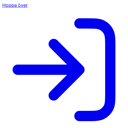
Hoppa över