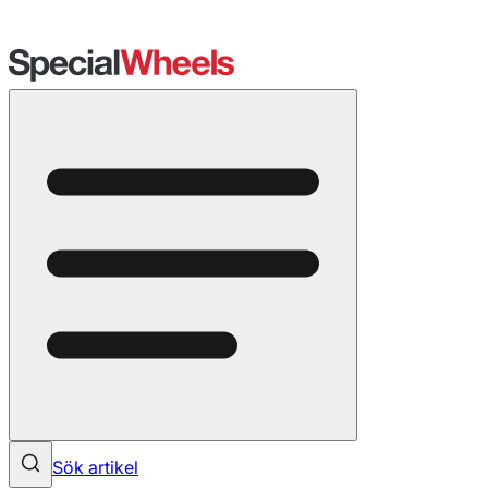
Sök artikel