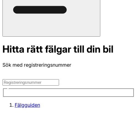
Hitta rätt fälgar till din bil
Sök med registreringsnummer
Fälgguiden