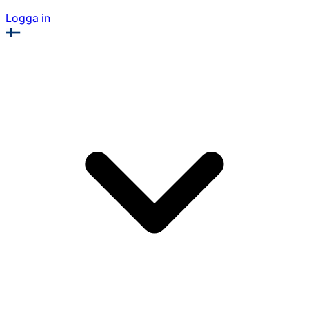
Logga in