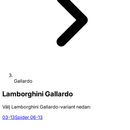
Gallardo
Lamborghini
Gallardo
Välj Lamborghini Gallardo-variant nedan:
03-13
Spider 06-13