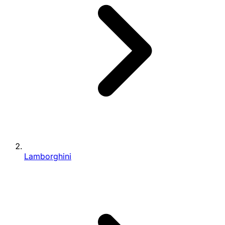
Lamborghini