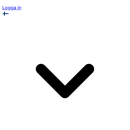
Logga in