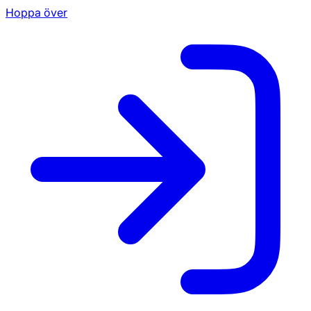
Hoppa över