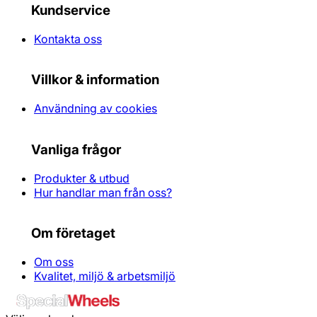
Kundservice
Kontakta oss
Villkor & information
Användning av cookies
Vanliga frågor
Produkter & utbud
Hur handlar man från oss?
Om företaget
Om oss
Kvalitet, miljö & arbetsmiljö