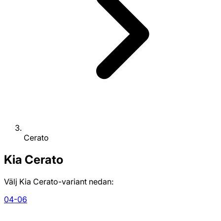
Cerato
Kia
Cerato
Välj Kia Cerato-variant nedan:
04-06