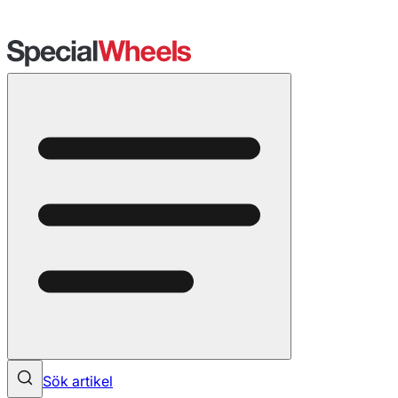
Sök artikel