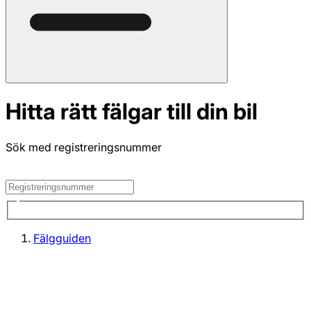
Hitta rätt fälgar till din bil
Sök med registreringsnummer
Fälgguiden