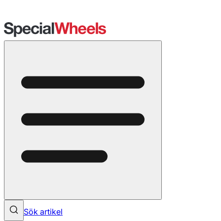
Sök artikel