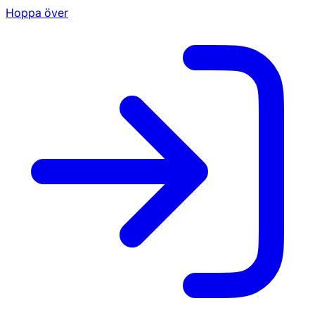
Hoppa över