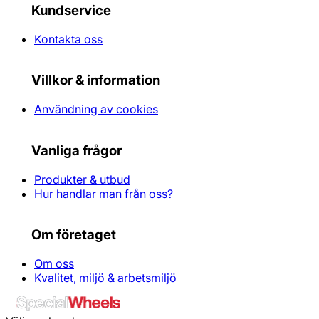
Kundservice
Kontakta oss
Villkor & information
Användning av cookies
Vanliga frågor
Produkter & utbud
Hur handlar man från oss?
Om företaget
Om oss
Kvalitet, miljö & arbetsmiljö