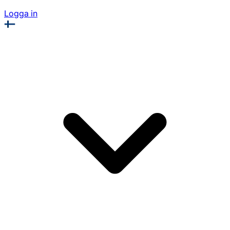
Logga in