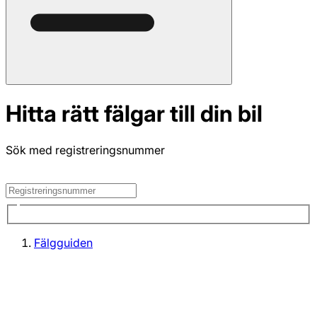
Hitta rätt fälgar till din bil
Sök med registreringsnummer
Fälgguiden