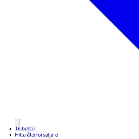
Tillbehör
Hitta återförsäljare