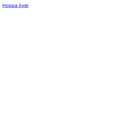
Hoppa över