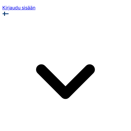
Kirjaudu sisään