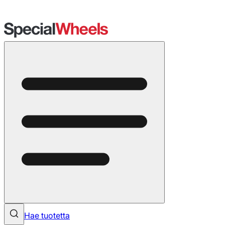
Hae tuotetta