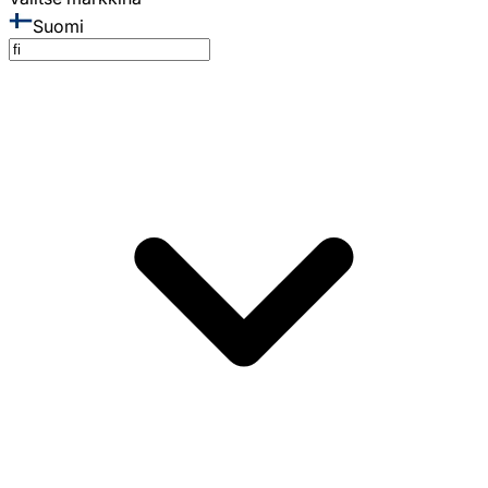
Suomi