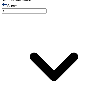
Suomi