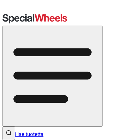
Hae tuotetta