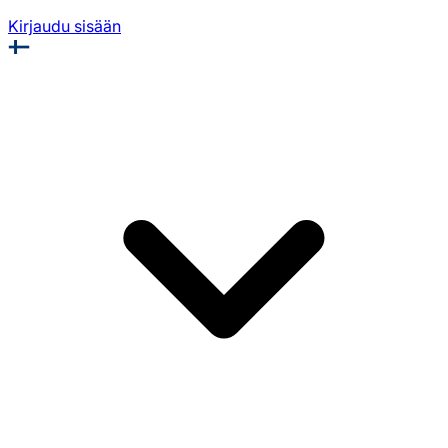
Kirjaudu sisään