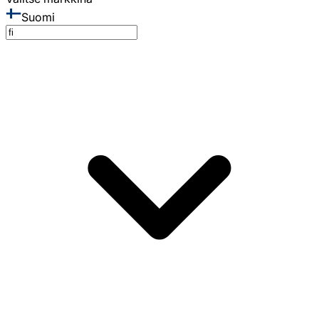
Suomi