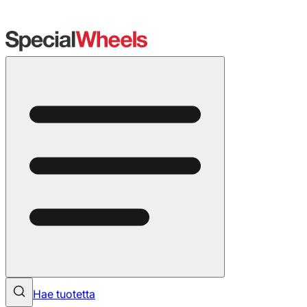
Hae tuotetta