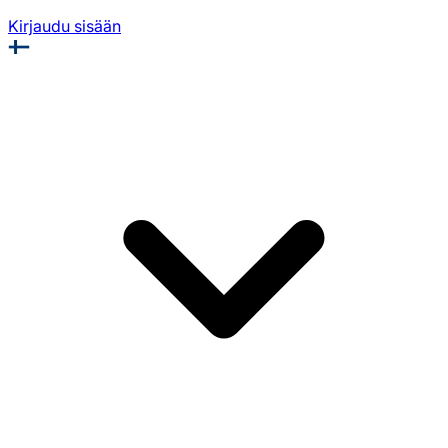
Kirjaudu sisään