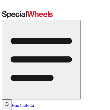
Hae tuotetta