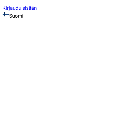
Kirjaudu sisään
Suomi