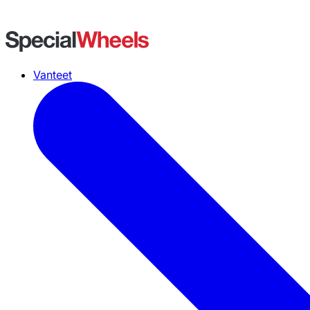
Vanteet