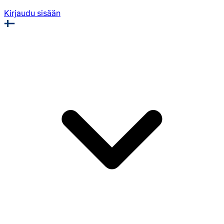
Kirjaudu sisään