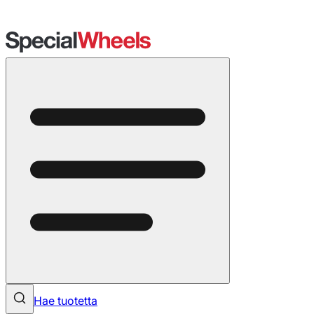
Hae tuotetta