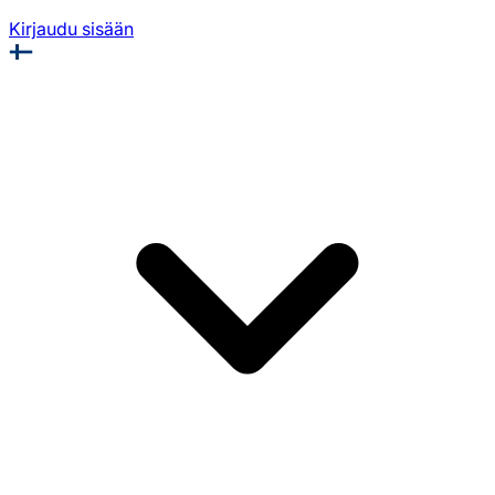
Kirjaudu sisään