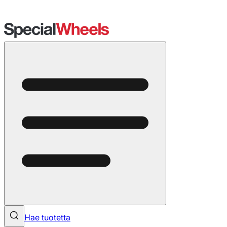
Hae tuotetta