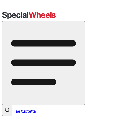
Hae tuotetta