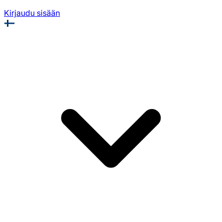
Kirjaudu sisään