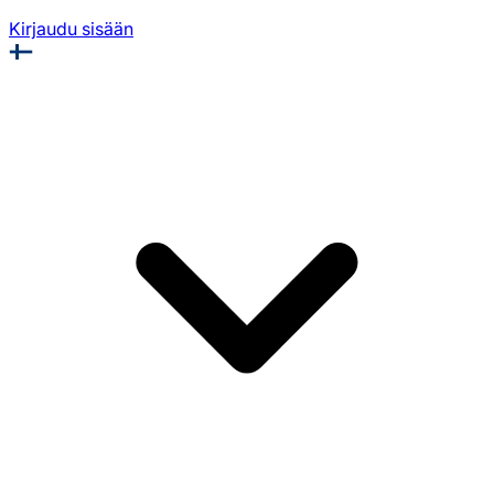
Kirjaudu sisään