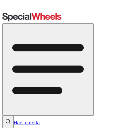
Hae tuotetta