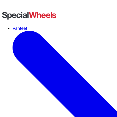
Vanteet