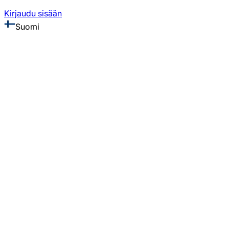
Kirjaudu sisään
Suomi