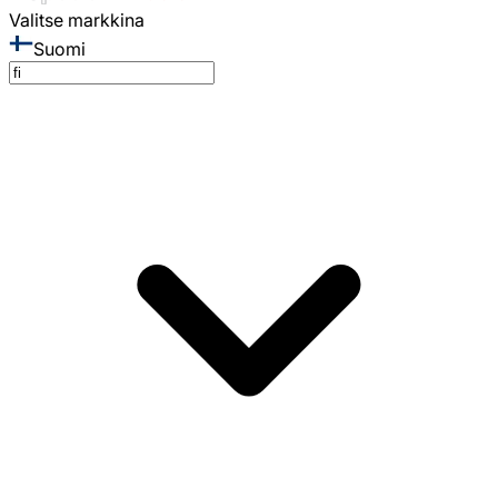
Valitse markkina
Suomi