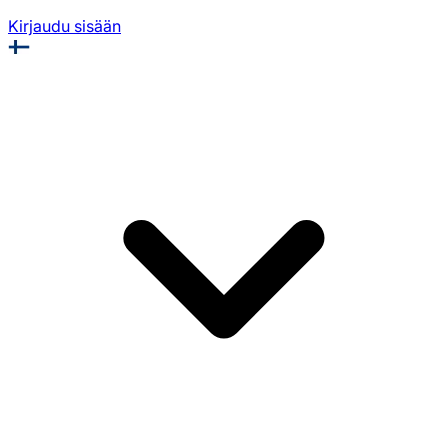
Kirjaudu sisään