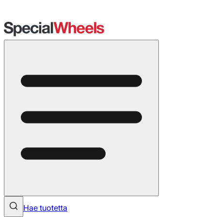
Hae tuotetta