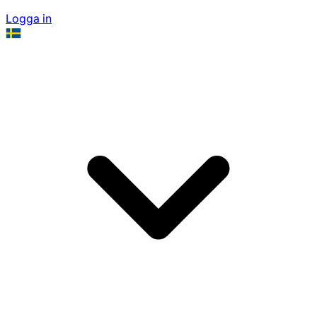
Logga in