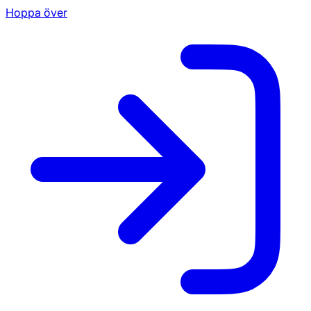
Hoppa över