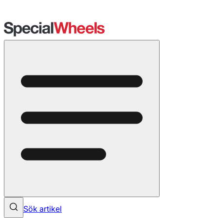
Sök artikel