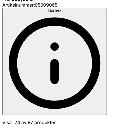
Artikelnummer
:
05009065
Mer info
Visar 24 av 87 produkter