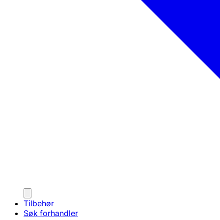
Tilbehør
Søk forhandler